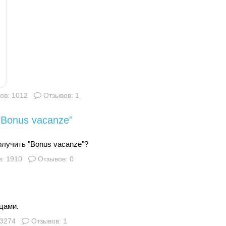
ов: 1012
Отзывов: 1
Bonus vacanze"
олучить "Bonus vacanze"?
: 1910
Отзывов: 0
нцами.
 3274
Отзывов: 1