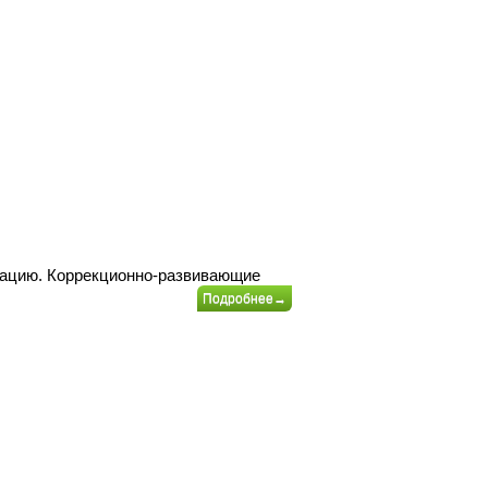
ивацию. Коррекционно-развивающие
Подробнее→