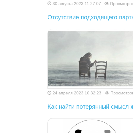
30 августа 2023 11:27:07
Просмотров
Отсутствие подходящего партн
24 апреля 2023 16:32:23
Просмотров
Как найти потерянный смысл 