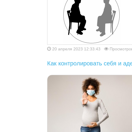
20 апреля 2023 12:33:43
Просмотров
Как контролировать себя и ад