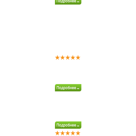
Подробнее→
Подробнее→
Подробнее→