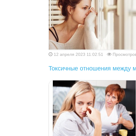
12 апреля 2023 11:02:51
Просмотров
Токсичные отношения между м