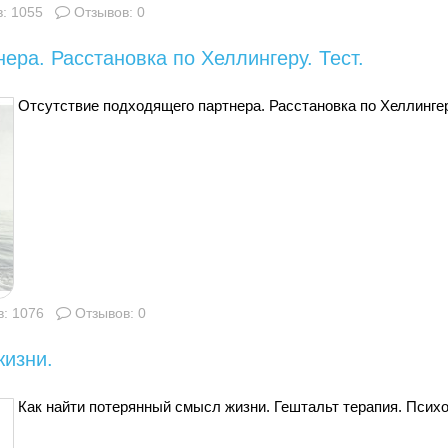
: 1055
Отзывов: 0
ера. Расстановка по Хеллингеру. Тест.
Отсутствие подходящего партнера. Расстановка по Хеллингеру
: 1076
Отзывов: 0
жизни.
Как найти потерянный смысл жизни. Гештальт терапия. Псих