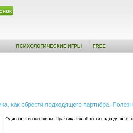
онок
ПСИХОЛОГИЧЕСКИЕ ИГРЫ
FREE
ка, как обрести подходящего партнёра. Поле
Одиночество женщины. Практика как обрести подходящего 