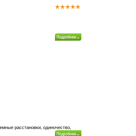
Подробнее→
емные расстановки, одиночество,
Подробнее→