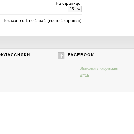
На странице:
Показано с 1 по 1 из 1 (всего 1 страниц)
ОКЛАССНИКИ
FACEBOOK
Языковые и творческие
курсы