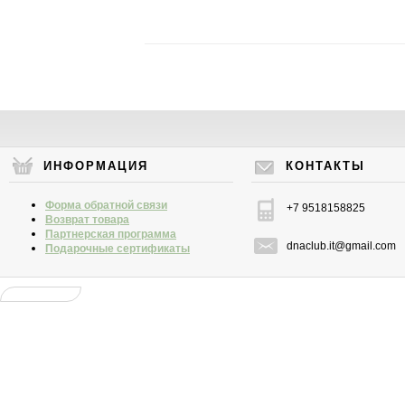
ИНФОРМАЦИЯ
КОНТАКТЫ
Форма обратной связи
+7 9518158825
Возврат товара
Партнерская программа
dnaclub.it@gmail.com
Подарочные сертификаты