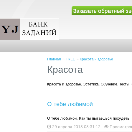
Заказать обратный зв
»
»
Главная
FREE
Красота и здоровье
Красота
Красота и здоровье. Эстетика. Обучение. Тесты.
О тебе любимой
О тебе любимой. Как ты пытаешься похудеть.
29 апреля 2018 08:31:12
Просмотров