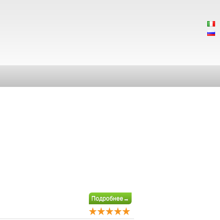
Подробнее→