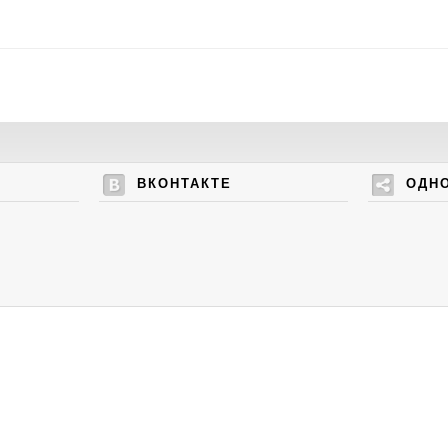
ВКОНТАКТЕ
ОДН