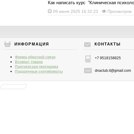
Как написать курс "Клиническая психоло
09 июня 2025 16:32:23
Просмотров:
ИНФОРМАЦИЯ
КОНТАКТЫ
Форма обратной связи
+7 9518158825
Возврат товара
Партнерская программа
dnaclub.it@gmail.com
Подарочные сертификаты