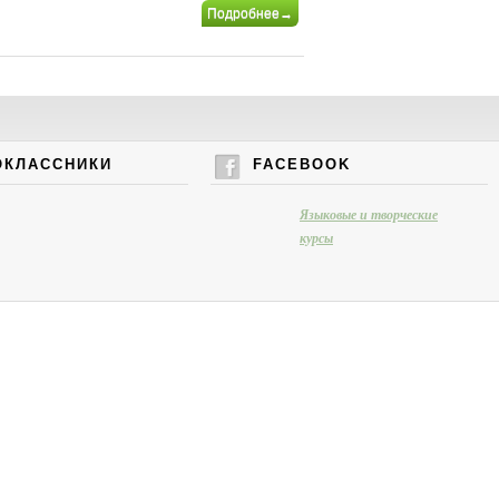
Подробнее→
ОКЛАССНИКИ
FACEBOOK
Языковые и творческие
курсы