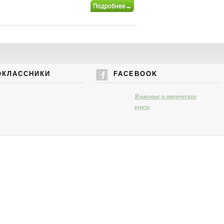
Подробнее→
ОКЛАССНИКИ
FACEBOOK
Языковые и творческие
курсы