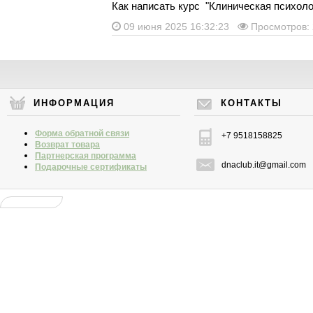
Как написать курс "Клиническая психоло
09 июня 2025 16:32:23
Просмотров:
ИНФОРМАЦИЯ
КОНТАКТЫ
Форма обратной связи
+7 9518158825
Возврат товара
Партнерская программа
dnaclub.it@gmail.com
Подарочные сертификаты